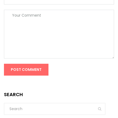
SEARCH