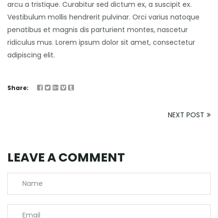
arcu a tristique. Curabitur sed dictum ex, a suscipit ex.
Vestibulum mollis hendrerit pulvinar. Orci varius natoque
penatibus et magnis dis parturient montes, nascetur
ridiculus mus. Lorem ipsum dolor sit amet, consectetur
adipiscing elit.
Share:
NEXT POST
LEAVE A COMMENT