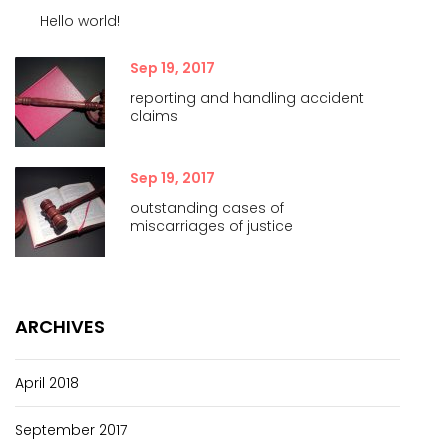
Hello world!
Sep 19, 2017
reporting and handling accident
claims
Sep 19, 2017
outstanding cases of
miscarriages of justice
ARCHIVES
April 2018
September 2017