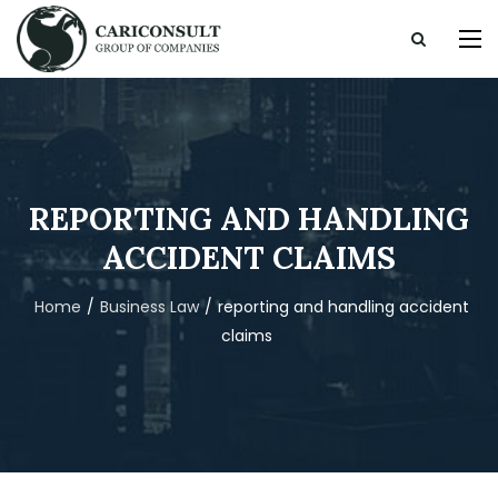
REPORTING AND HANDLING
ACCIDENT CLAIMS
Home
/
Business Law
/
reporting and handling accident
claims