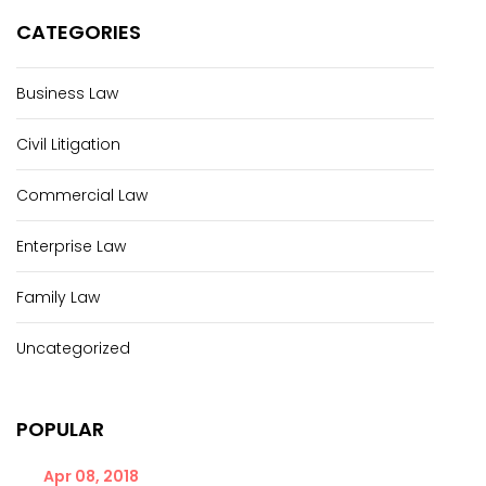
CATEGORIES
Business Law
Civil Litigation
Commercial Law
Enterprise Law
Family Law
Uncategorized
POPULAR
Apr 08, 2018