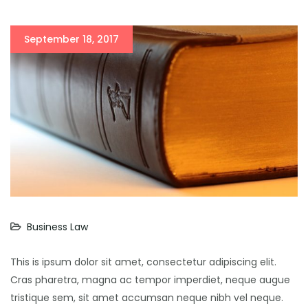
September 18, 2017
Business Law
This is ipsum dolor sit amet, consectetur adipiscing elit.
Cras pharetra, magna ac tempor imperdiet, neque augue
tristique sem, sit amet accumsan neque nibh vel neque.